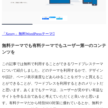
「Xeory」無料WordPressテーマ
無料テーマでも有料テーマでもユーザー第一のコンテ
ンツを
この記事では無料で利用することができるワードプレステーマ
について紹介しました。どのテーマを利用するかで、デザイン
や設計、ページ表示速度などあらゆることをガラッと買えるこ
とができることが、ワードプレスを利用するときのメリットだ
と思います。あくまでもテーマは、ユーザーが見やすい有益な
サイトを作る土台であると考えていただくと良いかと思いま
す。有料テーマだから特別SEO対策に優れているとか、無料テ