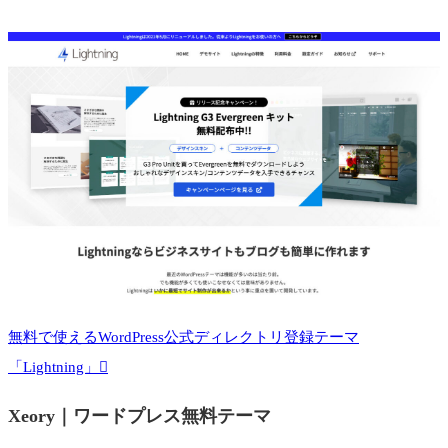
無料で使えるWordPress公式ディレクトリ登録テーマ
「Lightning」
Xeory｜ワードプレス無料テーマ