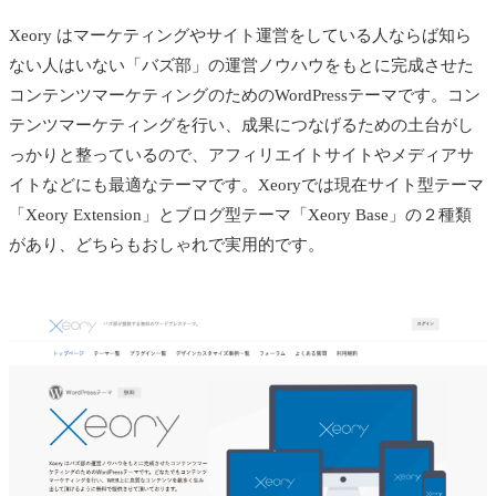
Xeory はマーケティングやサイト運営をしている人ならば知ら
ない人はいない「バズ部」の運営ノウハウをもとに完成させた
コンテンツマーケティングのためのWordPressテーマです。コン
テンツマーケティングを行い、成果につなげるための土台がし
っかりと整っているので、アフィリエイトサイトやメディアサ
イトなどにも最適なテーマです。Xeoryでは現在サイト型テーマ
「Xeory Extension」とブログ型テーマ「Xeory Base」の２種類
があり、どちらもおしゃれで実用的です。