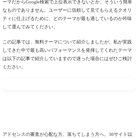
ーマだからGoogle検索で上位表示できないとか、そういう簡単
なものでありません。ユーザーに信頼して見てもらえるクオリ
ティに仕上げるために、どのテーマが最も適しているのか吟味
して選んでみてください。
この記事では、無料テーマについて紹介しましたが、私が実践
してきた中で最も高いパフォーマンスを発揮してくれたテーマ
は以下の記事で紹介していますので迷った場合にはぜひご検討
ください。
アドセンスの審査が心配な方、落ちてしまう方へ。30サイト以