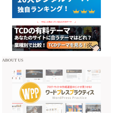
やること決まっているならTCDテーマ
ABOUT US