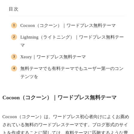
目次
Cocoon（コクーン）｜ワードプレス無料テーマ
Lightning（ライトニング）｜ワードプレス無料テー
マ
Xeory｜ワードプレス無料テーマ
無料テーマでも有料テーマでもユーザー第一のコン
テンツを
Cocoon（コクーン）｜ワードプレス無料テーマ
Cocoon（コクーン）は、ワードプレス初心者向けによくお薦め
されている無料のワードプレステーマです。ブログ形式のサイ
トを作成することに関しては、有料テーマに匹敵するような豊