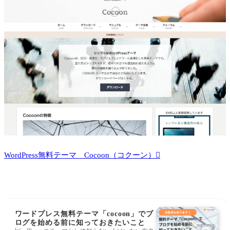
WordPress無料テーマ Cocoon（コクーン）
ワードプレス無料テーマ「cocoon」でブ
ログを始める前に知っておきたいこと