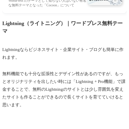
WordPress のテーマとして知らない人はいない有名
な無料テーマとなった「Cocoon」について
Lightning（ライトニング）｜ワードプレス無料テー
マ
Lightningならビジネスサイト・企業サイト・ブログも簡単に作
れます。
無料機能でも十分な拡張性とデザイン性があるのですが、もっ
とオリジナリティを出したい時には「Lightning + Pro機能」で課
金することで、無料のLightningのサイトとは少し雰囲気を変え
たサイトも作ることができるので長くサイトを育てていけると
思います。