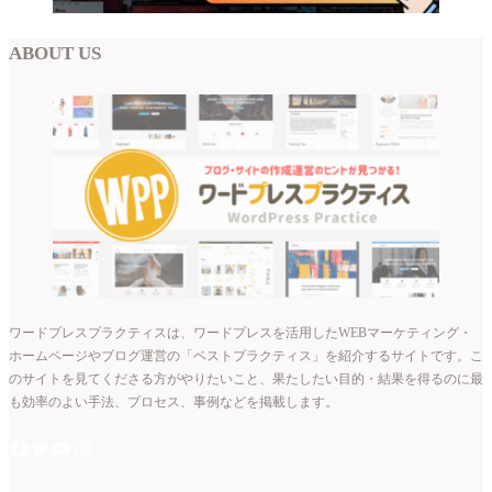
ABOUT US
ワードプレスプラクティスは、ワードプレスを活用したWEBマーケティング・
ホームページやブログ運営の「ベストプラクティス」を紹介するサイトです。こ
のサイトを見てくださる方がやりたいこと、果たしたい目的・結果を得るのに最
も効率のよい手法、プロセス、事例などを掲載します。