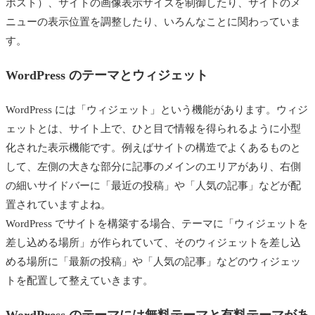
ポスト）、サイトの画像表示サイズを制御したり、サイトのメ
ニューの表示位置を調整したり、いろんなことに関わっていま
す。
WordPress のテーマとウィジェット
WordPress には「ウィジェット」という機能があります。ウィジ
ェットとは、サイト上で、ひと目で情報を得られるように小型
化された表示機能です。例えばサイトの構造でよくあるものと
して、左側の大きな部分に記事のメインのエリアがあり、右側
の細いサイドバーに「最近の投稿」や「人気の記事」などが配
置されていますよね。
WordPress でサイトを構築する場合、テーマに「ウィジェットを
差し込める場所」が作られていて、そのウィジェットを差し込
める場所に「最新の投稿」や「人気の記事」などのウィジェッ
トを配置して整えていきます。
WordPress のテーマには無料テーマと有料テーマがあ