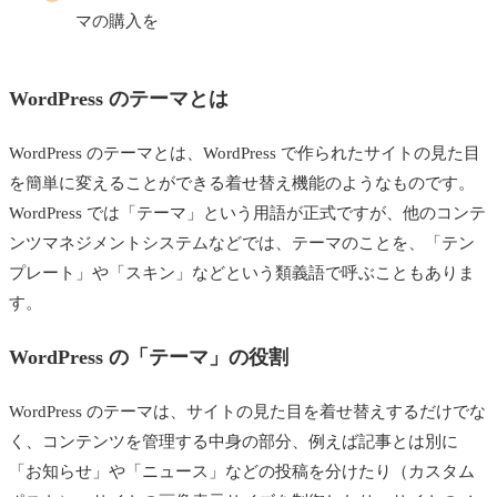
マの購入を
WordPress のテーマとは
WordPress のテーマとは、WordPress で作られたサイトの見た目
を簡単に変えることができる着せ替え機能のようなものです。
WordPress では「テーマ」という用語が正式ですが、他のコンテ
ンツマネジメントシステムなどでは、テーマのことを、「テン
プレート」や「スキン」などという類義語で呼ぶこともありま
す。
WordPress の「テーマ」の役割
WordPress のテーマは、サイトの見た目を着せ替えするだけでな
く、コンテンツを管理する中身の部分、例えば記事とは別に
「お知らせ」や「ニュース」などの投稿を分けたり（カスタム