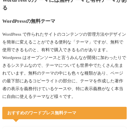
る
WordPressの無料テーマ
WordPress で作られたサイトのコンテンツの管理方法やデザイン
を簡単に変えることができる便利な「テーマ」ですが、無料で
使用できるものと、有料で購入できるものがあります。
Wordpress はオープンソースと言うみんなが開発に加わったりで
きるシステムなので、テーマについても世界中でたくさん生ま
れています。無料のテーマの中にも色々な種類があり、ページ
の最下部にあるコピーライトの部分に、テーマを作成した著作
者の表示を義務付けているケースや、特に表示義務がなく本当
に自由に使えるテーマなど様々です。
おすすめのワードプレス
無料
テーマ