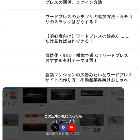
プレスの関係、ログイン方法
ワードプレスのカテゴリの追加方法・カテゴ
リのスラッグはどうする？
【初心者向け】ワードプレスの始め方 ここ
だけ見れば自作できる！
収益化・SEO・機能で選ぶ！ワードプレス
おすすめ有料テーマ３選！
新築マンションの広告みたいなワードプレス
サイトの作り方｜不動産業界向けおしゃれ高
級感
この記事が気に入ったら
フォローしよう
最新情報をお届けします