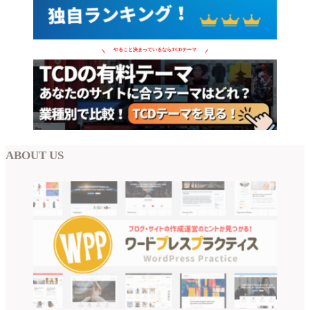
やること決まっているならTCDテーマ
ABOUT US