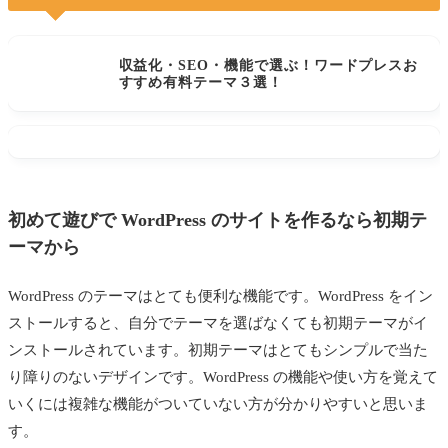
収益化・SEO・機能で選ぶ！ワードプレスお
すすめ有料テーマ３選！
初めて遊びで WordPress のサイトを作るなら初期テ
ーマから
WordPress のテーマはとても便利な機能です。WordPress をイン
ストールすると、自分でテーマを選ばなくても初期テーマがイ
ンストールされています。初期テーマはとてもシンプルで当た
り障りのないデザインです。WordPress の機能や使い方を覚えて
いくには複雑な機能がついていない方が分かりやすいと思いま
す。