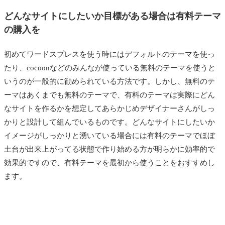
どんなサイトにしたいか目標がある場合は有料テーマ
の購入を
初めてワードスプレスを使う時にはデフォルトのテーマを使っ
たり、cocoonなどのみんなが使っている無料のテーマを使うと
いうのが一般的に勧められている方法です。しかし、無料のテ
ーマはあくまでも無料のテーマで、有料のテーマは実際にどん
なサイトを作るかを想定してあらかじめデザイナーさんがしっ
かりと設計して組んでいるものです。どんなサイトにしたいか
イメージがしっかりと湧いている場合には有料のテーマでほぼ
土台が出来上がってる状態で作り始める方が明らかに効率的で
効果的ですので、有料テーマを最初から使うことをおすすめし
ます。