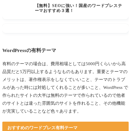
【無料】SEOに強い！国産のワードプレステ
ーマおすすめ３選！
WordPressの有料テーマ
有料のテーマの場合は、費用相場としては5000円くらいから高
品質だと5万円以上するようなものもあります。重要とテーマの
メリットは、著作権表示をしなくていいこと、テーマのトラブ
ルがあった時には対処してくれることが多いこと、WordPress で
作られたサイトの大半は無料のテーマで作られているので他者
のサイトとは違った雰囲気のサイトを作れること、その他機能
が充実していることなど色々あります。
おすすめのワードプレス
有料
テーマ