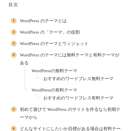
目次
WordPress のテーマとは
WordPress の「テーマ」の役割
WordPress のテーマとウィジェット
WordPress のテーマには無料テーマと有料テーマが
ある
WordPressの無料テーマ
おすすめのワードプレス無料テーマ
WordPressの有料テーマ
おすすめのワードプレス有料テーマ
初めて遊びで WordPress のサイトを作るなら初期テ
ーマから
どんなサイトにしたいか目標がある場合は有料テー