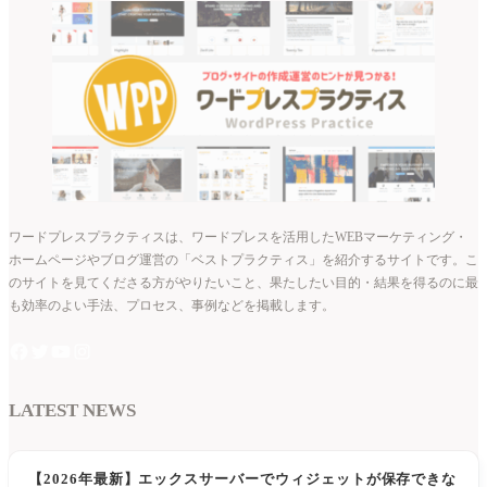
ワードプレスプラクティスは、ワードプレスを活用したWEBマーケティング・
ホームページやブログ運営の「ベストプラクティス」を紹介するサイトです。こ
のサイトを見てくださる方がやりたいこと、果たしたい目的・結果を得るのに最
も効率のよい手法、プロセス、事例などを掲載します。
LATEST NEWS
【2026年最新】エックスサーバーでウィジェットが保存できな