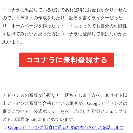
ココナラに出品しているだけであれば特にお金もかかりません
ので、イラストの作成をしたり、記事を書くライターだった
り、ホームページを作ったり・・・ちょっとでも自分の可能性
を広げてみたいと思った方はココナラに登録して損はないかと
思います。
アドセンスの審査が心配な方、落ちてしまう方へ。30サイト以
上アドセンス審査で合格している筆者が、Googleアドセンスの
審査について、公式ポリシーをベースにした対策とチェックリ
スト33項目をnoteにまとめています。
→
Googleアドセンス審査に通るための本当のことを話します