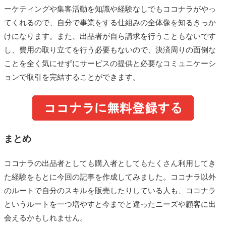
ーケティングや集客活動を知識や経験なしでもココナラがやっ
てくれるので、自分で事業をする仕組みの全体像を知るきっか
けになります。また、出品者が自ら請求を行うこともないです
し、費用の取り立てを行う必要もないので、決済周りの面倒な
ことを全く気にせずにサービスの提供と必要なコミュニケーシ
ョンで取引を完結することができます。
まとめ
ココナラの出品者としても購入者としてもたくさん利用してき
た経験をもとに今回の記事を作成してみました。ココナラ以外
のルートで自分のスキルを販売したりしている人も、ココナラ
というルートを一つ増やすと今までと違ったニーズや顧客に出
会えるかもしれません。