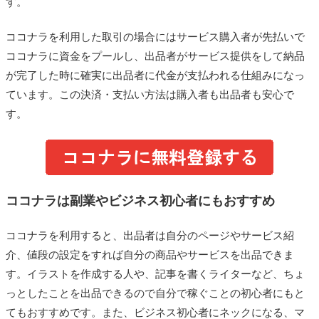
す。
ココナラを利用した取引の場合にはサービス購入者が先払いで
ココナラに資金をプールし、出品者がサービス提供をして納品
が完了した時に確実に出品者に代金が支払われる仕組みになっ
ています。この決済・支払い方法は購入者も出品者も安心で
す。
ココナラは副業やビジネス初心者にもおすすめ
ココナラを利用すると、出品者は自分のページやサービス紹
介、値段の設定をすれば自分の商品やサービスを出品できま
す。イラストを作成する人や、記事を書くライターなど、ちょ
っとしたことを出品できるので自分で稼ぐことの初心者にもと
てもおすすめです。また、ビジネス初心者にネックになる、マ