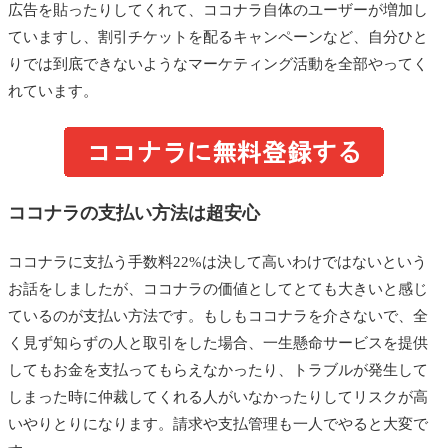
広告を貼ったりしてくれて、ココナラ自体のユーザーが増加し
ていますし、割引チケットを配るキャンペーンなど、自分ひと
りでは到底できないようなマーケティング活動を全部やってく
れています。
ココナラの支払い方法は超安心
ココナラに支払う手数料22%は決して高いわけではないという
お話をしましたが、ココナラの価値としてとても大きいと感じ
ているのが支払い方法です。もしもココナラを介さないで、全
く見ず知らずの人と取引をした場合、一生懸命サービスを提供
してもお金を支払ってもらえなかったり、トラブルが発生して
しまった時に仲裁してくれる人がいなかったりしてリスクが高
いやりとりになります。請求や支払管理も一人でやると大変で