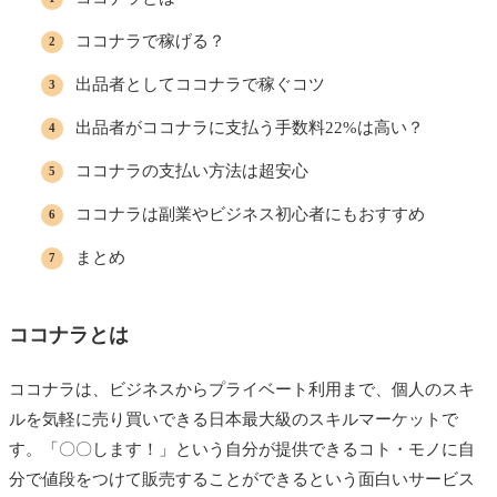
ココナラで稼げる？
出品者としてココナラで稼ぐコツ
出品者がココナラに支払う手数料22%は高い？
ココナラの支払い方法は超安心
ココナラは副業やビジネス初心者にもおすすめ
まとめ
ココナラとは
ココナラは、ビジネスからプライベート利用まで、個人のスキ
ルを気軽に売り買いできる日本最大級のスキルマーケットで
す。「〇〇します！」という自分が提供できるコト・モノに自
分で値段をつけて販売することができるという面白いサービス