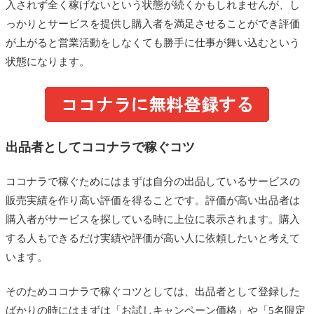
入されず全く稼げないという状態が続くかもしれませんが、し
っかりとサービスを提供し購入者を満足させることができ評価
が上がると営業活動をしなくても勝手に仕事が舞い込むという
状態になります。
出品者としてココナラで稼ぐコツ
ココナラで稼ぐためにはまずは自分の出品しているサービスの
販売実績を作り高い評価を得ることです。評価が高い出品者は
購入者がサービスを探している時に上位に表示されます。購入
する人もできるだけ実績や評価が高い人に依頼したいと考えて
います。
そのためココナラで稼ぐコツとしては、出品者として登録した
ばかりの時にはまずは「お試しキャンペーン価格」や「5名限定