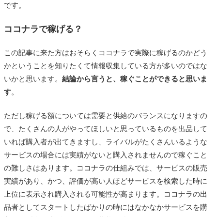
です。
ココナラで稼げる？
この記事に来た方はおそらくココナラで実際に稼げるのかどう
かということを知りたくて情報収集している方が多いのではな
いかと思います。
結論から言うと、稼ぐことができると思いま
す
。
ただし稼げる額については需要と供給のバランスになりますの
で、たくさんの人がやってほしいと思っているものを出品して
いれば購入者が出てきますし、ライバルがたくさんいるような
サービスの場合には実績がないと購入されませんので稼ぐこと
の難しさはあります。ココナラの仕組みでは、サービスの販売
実績があり、かつ、評価が高い人ほどサービスを検索した時に
上位に表示され購入される可能性が高まります。ココナラの出
品者としてスタートしたばかりの時にはなかなかサービスを購