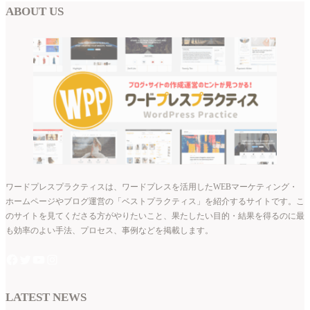
ABOUT US
ワードプレスプラクティスは、ワードプレスを活用したWEBマーケティング・
ホームページやブログ運営の「ベストプラクティス」を紹介するサイトです。こ
のサイトを見てくださる方がやりたいこと、果たしたい目的・結果を得るのに最
も効率のよい手法、プロセス、事例などを掲載します。
LATEST NEWS