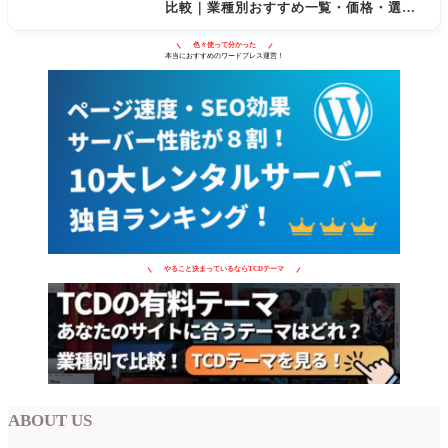
比較｜業種別おすすめ一覧・価格・選び
方
色々使って分かった
本当におすすめのワードプレス運営！
やること決まっているならTCDテーマ
ABOUT US