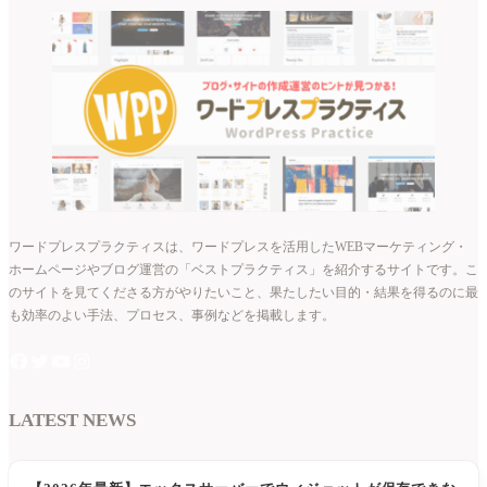
ワードプレスプラクティスは、ワードプレスを活用したWEBマーケティング・
ホームページやブログ運営の「ベストプラクティス」を紹介するサイトです。こ
のサイトを見てくださる方がやりたいこと、果たしたい目的・結果を得るのに最
も効率のよい手法、プロセス、事例などを掲載します。
LATEST NEWS