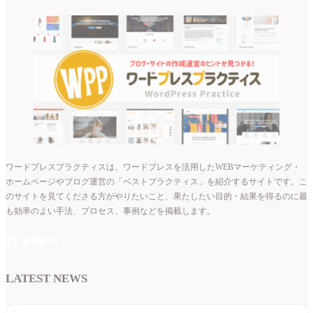
ワードプレスプラクティスは、ワードプレスを活用したWEBマーケティング・
ホームページやブログ運営の「ベストプラクティス」を紹介するサイトです。こ
のサイトを見てくださる方がやりたいこと、果たしたい目的・結果を得るのに最
も効率のよい手法、プロセス、事例などを掲載します。
LATEST NEWS