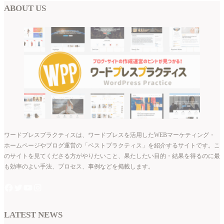
ABOUT US
ワードプレスプラクティスは、ワードプレスを活用したWEBマーケティング・
ホームページやブログ運営の「ベストプラクティス」を紹介するサイトです。こ
のサイトを見てくださる方がやりたいこと、果たしたい目的・結果を得るのに最
も効率のよい手法、プロセス、事例などを掲載します。
LATEST NEWS