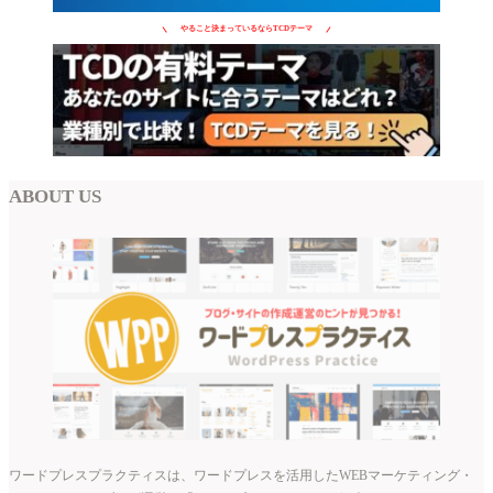
やること決まっているならTCDテーマ
ABOUT US
ワードプレスプラクティスは、ワードプレスを活用したWEBマーケティング・